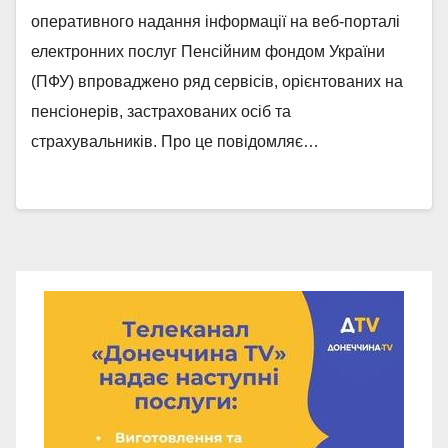
оперативного надання інформації на веб-порталі
електронних послуг Пенсійним фондом України
(ПФУ) впроваджено ряд сервісів, орієнтованих на
пенсіонерів, застрахованих осіб та
страхувальників. Про це повідомляє…