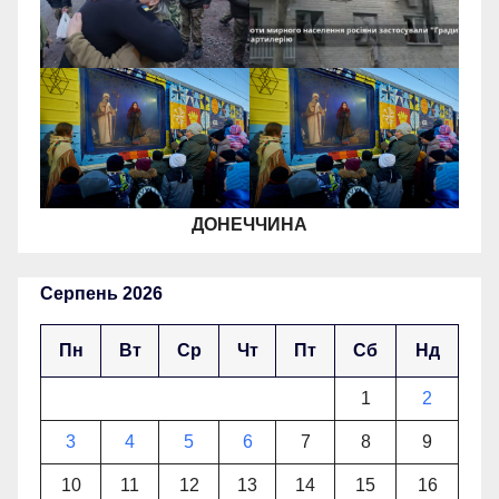
ДОНЕЧЧИНА
Серпень 2026
Пн
Вт
Ср
Чт
Пт
Сб
Нд
1
2
3
4
5
6
7
8
9
10
11
12
13
14
15
16