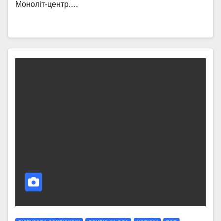
Моноліт-центр.…