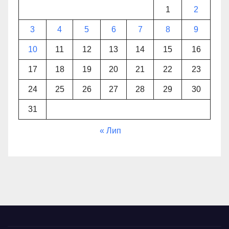
1
2
3
4
5
6
7
8
9
10
11
12
13
14
15
16
17
18
19
20
21
22
23
24
25
26
27
28
29
30
31
« Лип