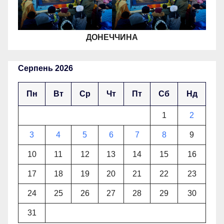
ДОНЕЧЧИНА
Серпень 2026
Пн
Вт
Ср
Чт
Пт
Сб
Нд
1
2
3
4
5
6
7
8
9
10
11
12
13
14
15
16
17
18
19
20
21
22
23
24
25
26
27
28
29
30
31