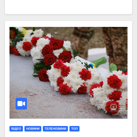
ВІДЕО
НОВИНИ
ТЕЛЕНОВИНИ
ТОП