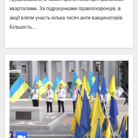
кварталами. За підрахунками правоохоронців, в
акції взяли участь кілька тисяч анти вакцинаторів.
Більшість…