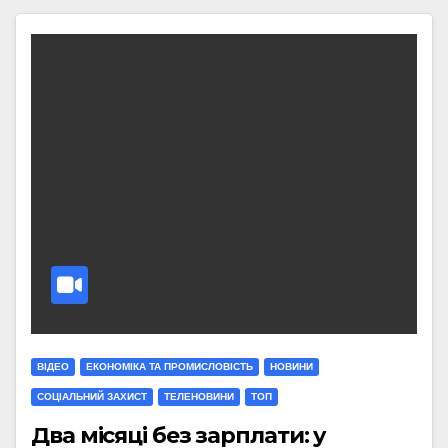
ВІДЕО
ЕКОНОМІКА ТА ПРОМИСЛОВІСТЬ
НОВИНИ
СОЦІАЛЬНИЙ ЗАХИСТ
ТЕЛЕНОВИНИ
ТОП
Два місяці без зарплати: у