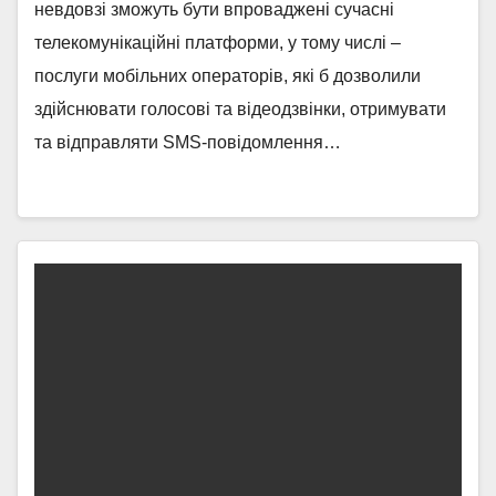
невдовзі зможуть бути впроваджені сучасні
телекомунікаційні платформи, у тому числі –
послуги мобільних операторів, які б дозволили
здійснювати голосові та відеодзвінки, отримувати
та відправляти SMS-повідомлення…