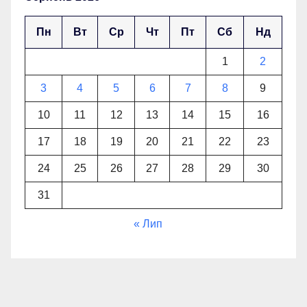
Пн
Вт
Ср
Чт
Пт
Сб
Нд
1
2
3
4
5
6
7
8
9
10
11
12
13
14
15
16
17
18
19
20
21
22
23
24
25
26
27
28
29
30
31
« Лип