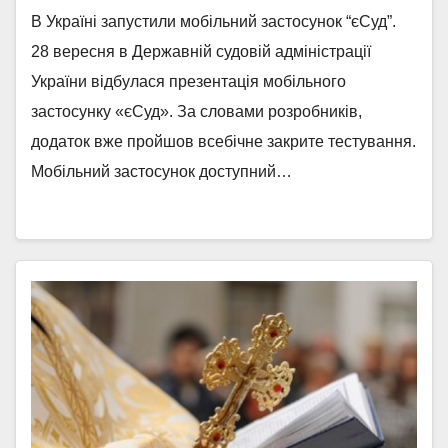
В Україні запустили мобільний застосунок “єСуд”.
28 вересня в Державній судовій адміністрації
України відбулася презентація мобільного
застосунку «єСуд». За словами розробників,
додаток вже пройшов всебічне закрите тестування.
Мобільний застосунок доступний…