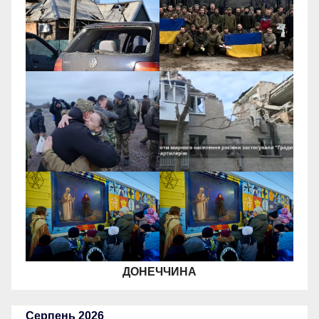
ДОНЕЧЧИНА
Серпень 2026