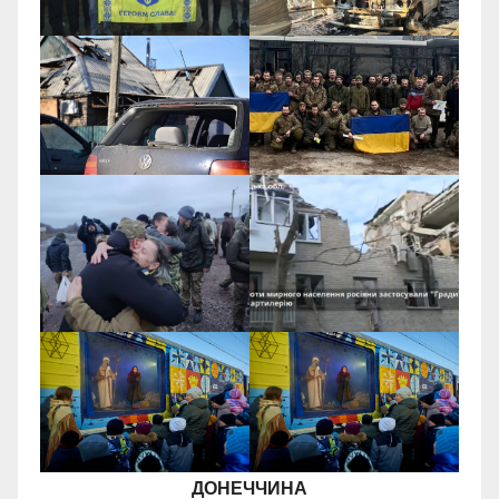
ДОНЕЧЧИНА