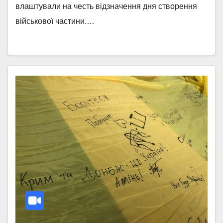
влаштували на честь відзначення дня створення
військової частини.…