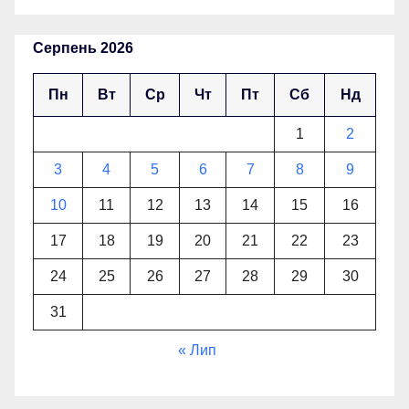
Серпень 2026
Пн
Вт
Ср
Чт
Пт
Сб
Нд
1
2
3
4
5
6
7
8
9
10
11
12
13
14
15
16
17
18
19
20
21
22
23
24
25
26
27
28
29
30
31
« Лип