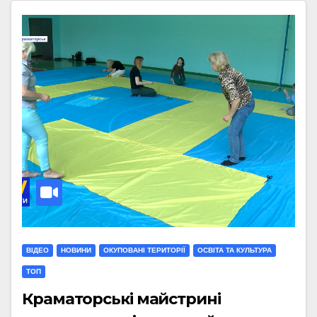
ВІДЕО
НОВИНИ
ОКУПОВАНІ ТЕРИТОРІЇ
ОСВІТА ТА КУЛЬТУРА
ТОП
Краматорські майстрині