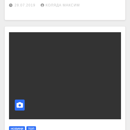
28.07.2019
КОЛЯДА МАКСИМ
НОВИНИ
ТОП