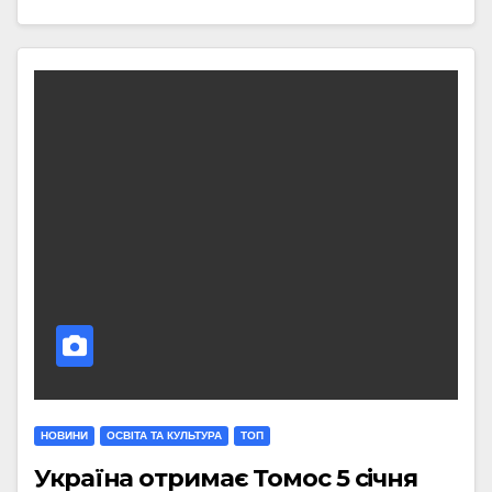
НОВИНИ
ОСВІТА ТА КУЛЬТУРА
ТОП
Україна отримає Томос 5 січня