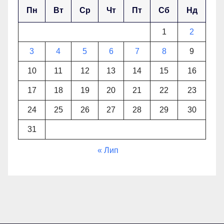
Пн
Вт
Ср
Чт
Пт
Сб
Нд
1
2
3
4
5
6
7
8
9
10
11
12
13
14
15
16
17
18
19
20
21
22
23
24
25
26
27
28
29
30
31
« Лип