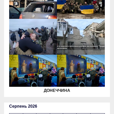
ДОНЕЧЧИНА
Серпень 2026