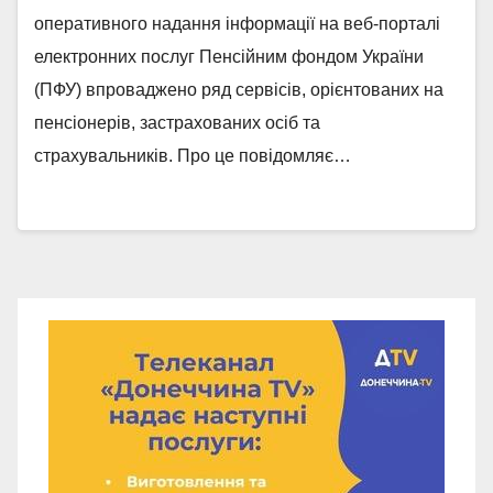
оперативного надання інформації на веб-порталі
електронних послуг Пенсійним фондом України
(ПФУ) впроваджено ряд сервісів, орієнтованих на
пенсіонерів, застрахованих осіб та
страхувальників. Про це повідомляє…