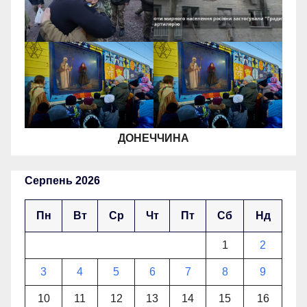
ДОНЕЧЧИНА
Серпень 2026
Пн
Вт
Ср
Чт
Пт
Сб
Нд
1
2
3
4
5
6
7
8
9
10
11
12
13
14
15
16