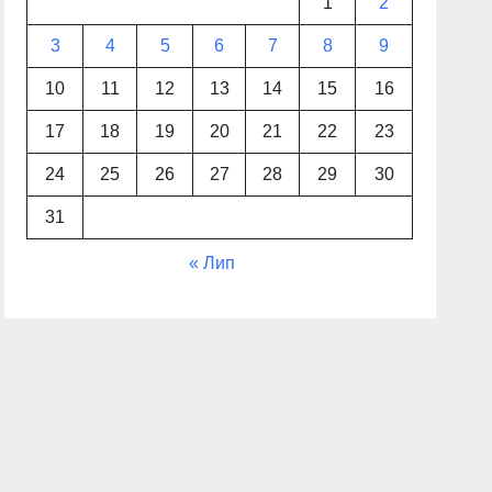
1
2
3
4
5
6
7
8
9
10
11
12
13
14
15
16
17
18
19
20
21
22
23
24
25
26
27
28
29
30
31
« Лип