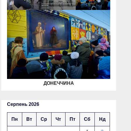
ДОНЕЧЧИНА
Серпень 2026
Пн
Вт
Ср
Чт
Пт
Сб
Нд