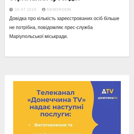
10.07.2018
NEWSROOM
Довідка про кількість зареєстрованих осіб більше
не потрібна, повідомляє прес-служба
Маріупольської міськради.