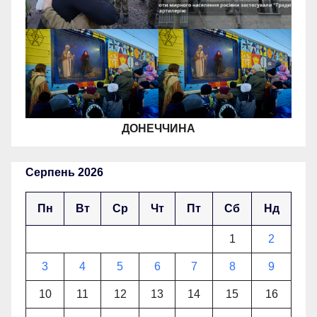
ДОНЕЧЧИНА
Серпень 2026
Пн
Вт
Ср
Чт
Пт
Сб
Нд
1
2
3
4
5
6
7
8
9
10
11
12
13
14
15
16