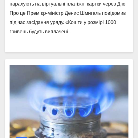
нарахують на віртуальні платіжні картки через Дію.
Про це Прем’єр-міністр Денис Шмигаль повідомив
під час засідання уряду. «Кошти у розмірі 1000
гривень будуть виплачені…