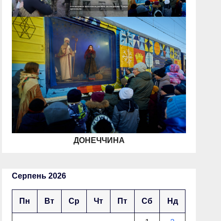
ДОНЕЧЧИНА
Серпень 2026
Пн
Вт
Ср
Чт
Пт
Сб
Нд