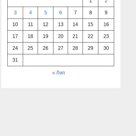
1
2
3
4
5
6
7
8
9
10
11
12
13
14
15
16
17
18
19
20
21
22
23
24
25
26
27
28
29
30
31
« Лип