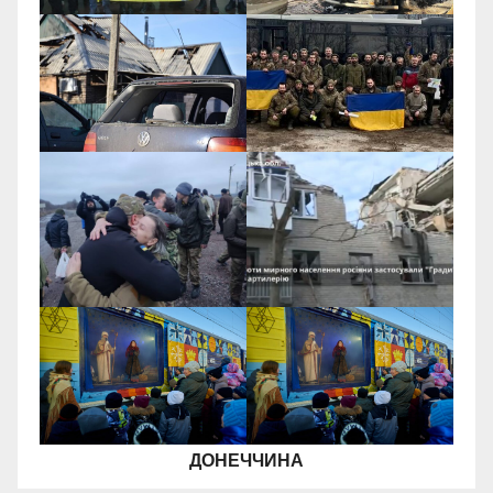
ДОНЕЧЧИНА