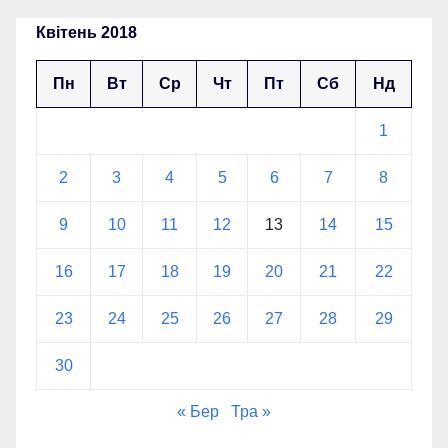
Квітень 2018
Пн
Вт
Ср
Чт
Пт
Сб
Нд
1
2
3
4
5
6
7
8
9
10
11
12
13
14
15
16
17
18
19
20
21
22
23
24
25
26
27
28
29
30
« Бер
Тра »