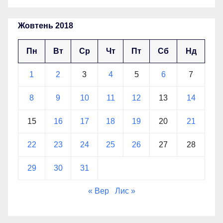
Жовтень 2018
Пн
Вт
Ср
Чт
Пт
Сб
Нд
1
2
3
4
5
6
7
8
9
10
11
12
13
14
15
16
17
18
19
20
21
22
23
24
25
26
27
28
29
30
31
« Вер
Лис »