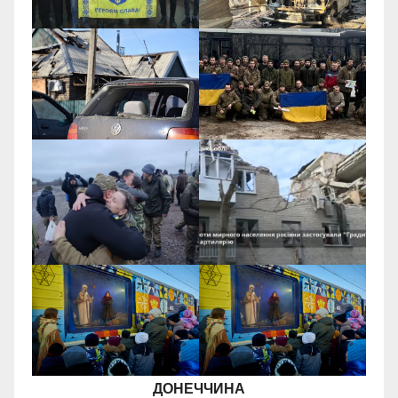
ДОНЕЧЧИНА