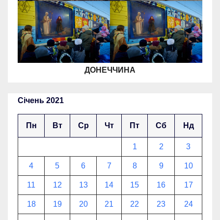
ДОНЕЧЧИНА
Січень 2021
Пн
Вт
Ср
Чт
Пт
Сб
Нд
1
2
3
4
5
6
7
8
9
10
11
12
13
14
15
16
17
18
19
20
21
22
23
24