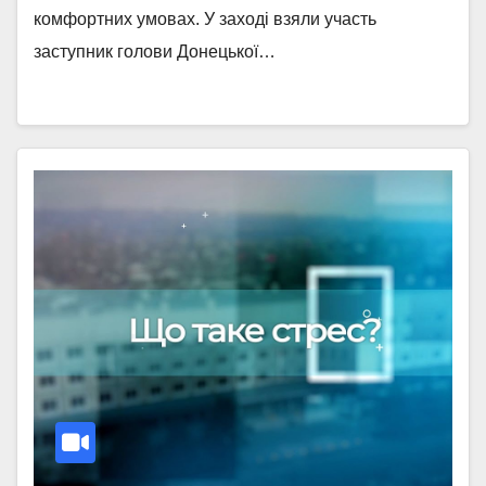
комфортних умовах. У заході взяли участь
заступник голови Донецької…