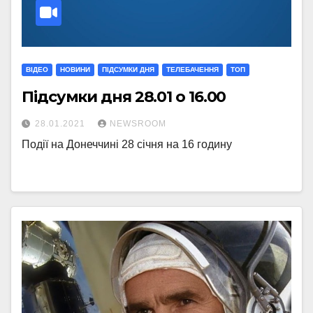
ВІДЕО
НОВИНИ
ПІДСУМКИ ДНЯ
ТЕЛЕБАЧЕННЯ
ТОП
Підсумки дня 28.01 о 16.00
28.01.2021
NEWSROOM
Події на Донеччині 28 січня на 16 годину