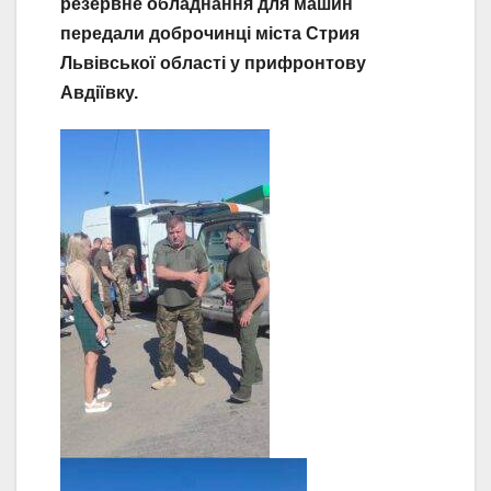
резервне обладнання для машин
передали доброчинці міста Стрия
Львівської області у прифронтову
Авдіївку.