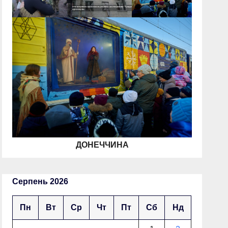
ДОНЕЧЧИНА
Серпень 2026
Пн
Вт
Ср
Чт
Пт
Сб
Нд