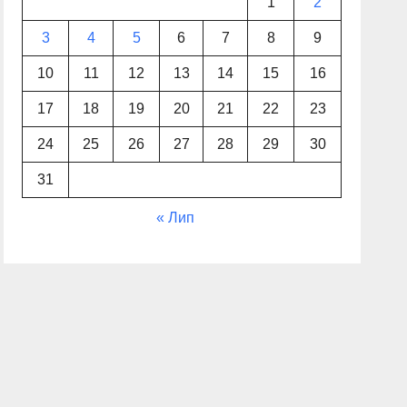
1
2
3
4
5
6
7
8
9
10
11
12
13
14
15
16
17
18
19
20
21
22
23
24
25
26
27
28
29
30
31
« Лип