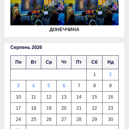
ДОНЕЧЧИНА
Серпень 2026
Пн
Вт
Ср
Чт
Пт
Сб
Нд
1
2
3
4
5
6
7
8
9
10
11
12
13
14
15
16
17
18
19
20
21
22
23
24
25
26
27
28
29
30