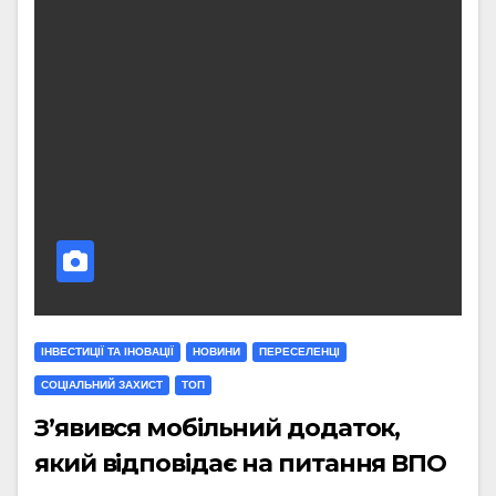
ІНВЕСТИЦІЇ ТА ІНОВАЦІЇ
НОВИНИ
ПЕРЕСЕЛЕНЦІ
СОЦІАЛЬНИЙ ЗАХИСТ
ТОП
З’явився мобільний додаток,
який відповідає на питання ВПО