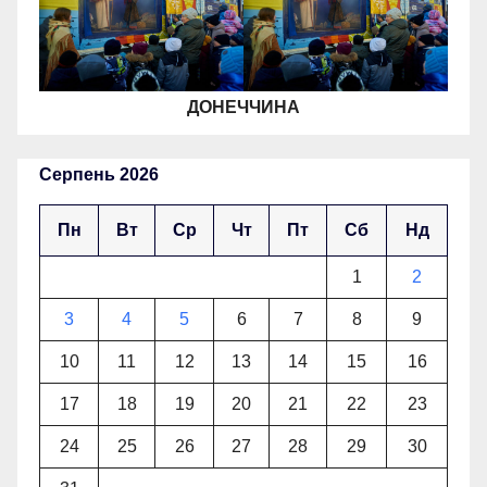
ДОНЕЧЧИНА
Серпень 2026
Пн
Вт
Ср
Чт
Пт
Сб
Нд
1
2
3
4
5
6
7
8
9
10
11
12
13
14
15
16
17
18
19
20
21
22
23
24
25
26
27
28
29
30