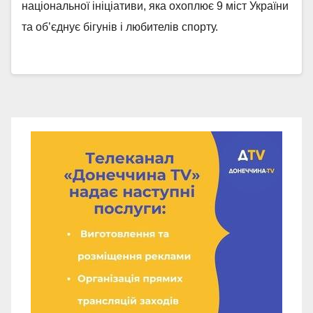
національної ініціативи, яка охоплює 9 міст України
та об’єднує бігунів і любителів спорту.