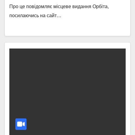
Про це повідомляє місцеве видання Орбіта,
посилаючись на сайт…