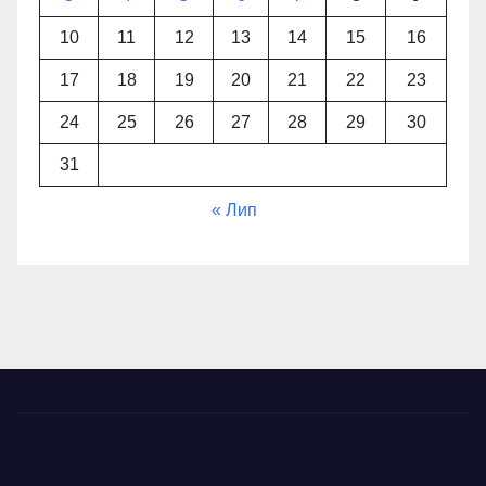
10
11
12
13
14
15
16
17
18
19
20
21
22
23
24
25
26
27
28
29
30
31
« Лип