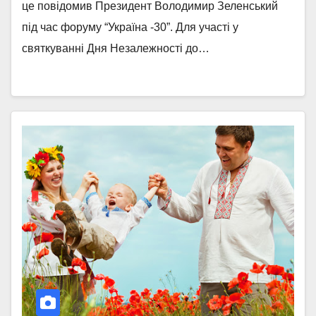
це повідомив Президент Володимир Зеленський
під час форуму “Україна -30”. Для участі у
святкуванні Дня Незалежності до…