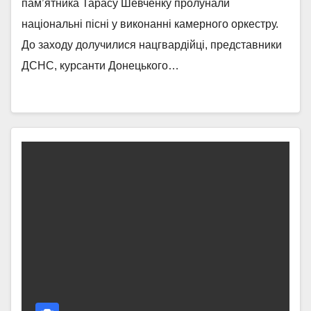
пам’ятника Тарасу Шевченку пролунали
національні пісні у виконанні камерного оркестру.
До заходу долучилися нацгвардійці, представники
ДСНС, курсанти Донецького…