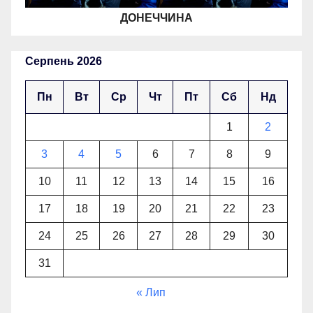
ДОНЕЧЧИНА
Серпень 2026
Пн
Вт
Ср
Чт
Пт
Сб
Нд
1
2
3
4
5
6
7
8
9
10
11
12
13
14
15
16
17
18
19
20
21
22
23
24
25
26
27
28
29
30
31
« Лип