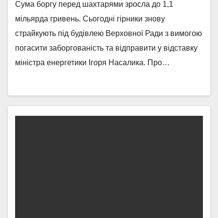
Сума боргу перед шахтарями зросла до 1,1
мільярда гривень. Сьогодні гірники знову
страйкують під будівлею Верховної Ради з вимогою
погасити заборгованість та відправити у відставку
міністра енергетики Ігоря Насалика. Про…