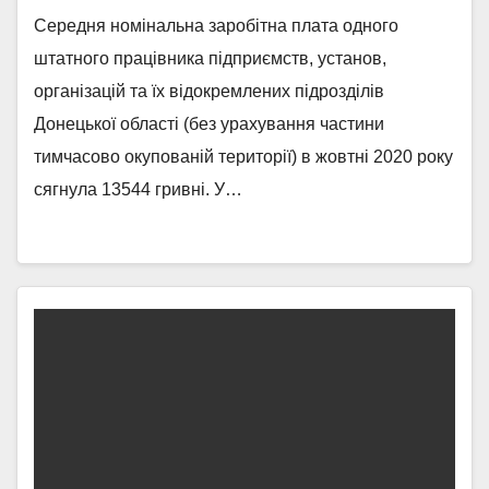
Середня номінальна заробітна плата одного
штатного працівника підприємств, установ,
організацій та їх відокремлених підрозділів
Донецької області (без урахування частини
тимчасово окупованій території) в жовтні 2020 року
сягнула 13544 гривні. У…