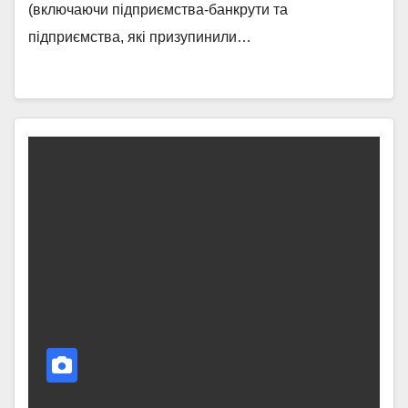
(включаючи підприємства-банкрути та
підприємства, які призупинили…