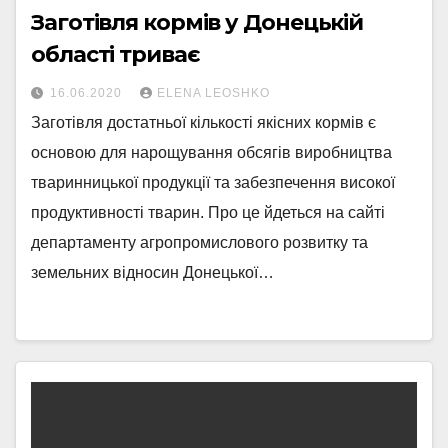
Заготівля кормів у Донецькій
області триває
16.06.2020
ELENA LEOSHKO
Заготівля достатньої кількості якісних кормів є
основою для нарощування обсягів виробництва
тваринницької продукції та забезпечення високої
продуктивності тварин. Про це йдеться на сайті
департаменту агропромислового розвитку та
земельних відносин Донецької…