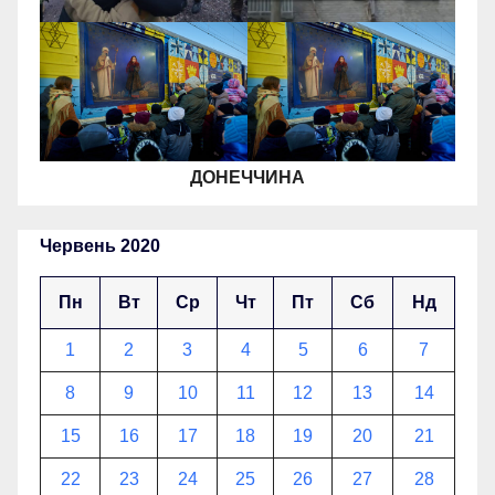
ДОНЕЧЧИНА
Червень 2020
Пн
Вт
Ср
Чт
Пт
Сб
Нд
1
2
3
4
5
6
7
8
9
10
11
12
13
14
15
16
17
18
19
20
21
22
23
24
25
26
27
28