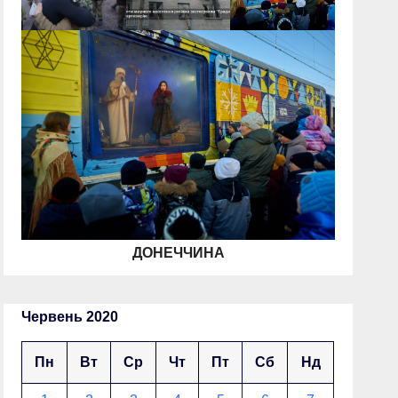
ДОНЕЧЧИНА
Червень 2020
Пн
Вт
Ср
Чт
Пт
Сб
Нд