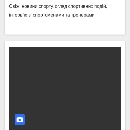
Свіжі новини спорту, огляд спортивних подій,
інтерв’ю зі спортсменами та тренерами