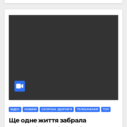
ВІДЕО
НОВИНИ
ОХОРОНА ЗДОРОВ’Я
ТЕЛЕБАЧЕННЯ
ТОП
Ще одне життя забрала