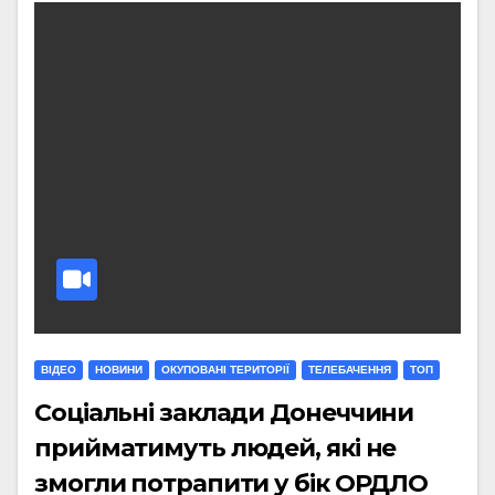
ВІДЕО
НОВИНИ
ОКУПОВАНІ ТЕРИТОРІЇ
ТЕЛЕБАЧЕННЯ
ТОП
Соціальні заклади Донеччини
прийматимуть людей, які не
змогли потрапити у бік ОРДЛО