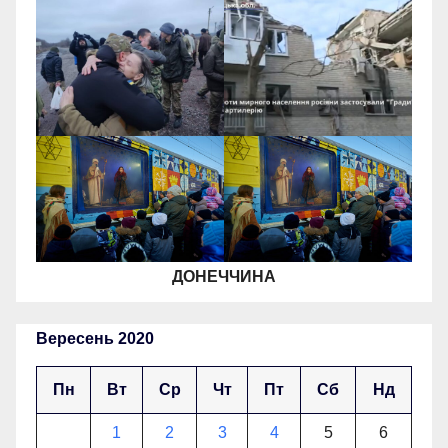
ДОНЕЧЧИНА
Вересень 2020
Пн
Вт
Ср
Чт
Пт
Сб
Нд
1
2
3
4
5
6