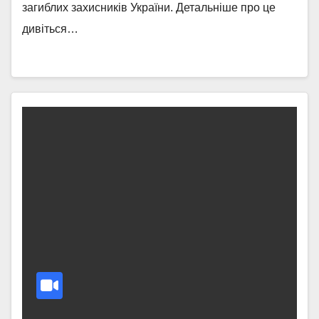
загиблих захисників України. Детальніше про це
дивіться…