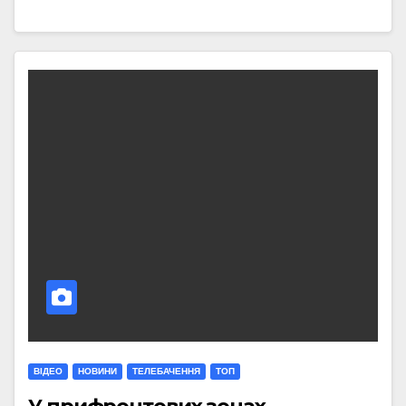
ВІДЕО
НОВИНИ
ТЕЛЕБАЧЕННЯ
ТОП