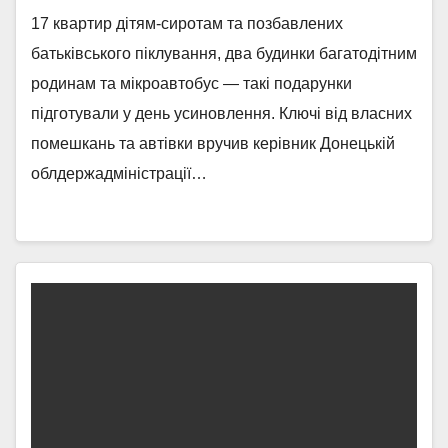
17 квартир дітям-сиротам та позбавлених
батьківського піклування, два будинки багатодітним
родинам та мікроавтобус — такі подарунки
підготували у день усиновлення. Ключі від власних
помешкань та автівки вручив керівник Донецькій
облдержадміністрації…