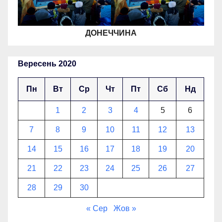
ДОНЕЧЧИНА
Вересень 2020
Пн
Вт
Ср
Чт
Пт
Сб
Нд
1
2
3
4
5
6
7
8
9
10
11
12
13
14
15
16
17
18
19
20
21
22
23
24
25
26
27
28
29
30
« Сер
Жов »