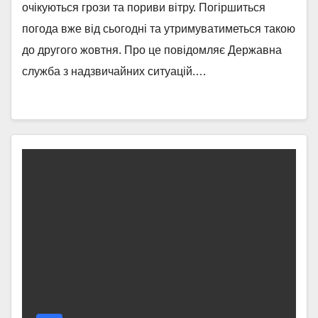
очікуються грози та пориви вітру. Погіршиться
погода вже від сьогодні та утримуватиметься такою
до другого жовтня. Про це повідомляє Державна
служба з надзвичайних ситуацій.…