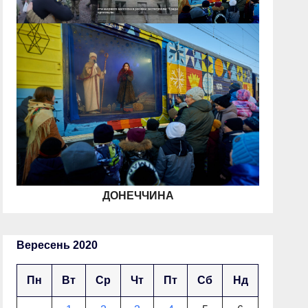
ДОНЕЧЧИНА
Вересень 2020
Пн
Вт
Ср
Чт
Пт
Сб
Нд