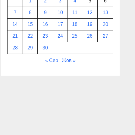
1
2
3
4
5
6
7
8
9
10
11
12
13
14
15
16
17
18
19
20
21
22
23
24
25
26
27
28
29
30
« Сер
Жов »