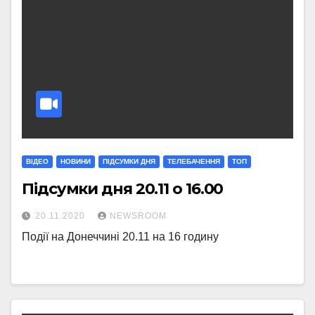
ВІДЕО
НОВИНИ
ПІДСУМКИ ДНЯ
ТЕЛЕБАЧЕННЯ
ТОП
Підсумки дня 20.11 о 16.00
20.11.2020
NEWSROOM
Події на Донеччині 20.11 на 16 годину