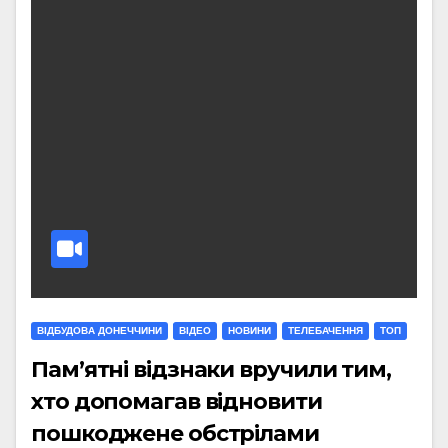
ВІДБУДОВА ДОНЕЧЧИНИ
ВІДЕО
НОВИНИ
ТЕЛЕБАЧЕННЯ
ТОП
Пам’ятні відзнаки вручили тим,
хто допомагав відновити
пошкоджене обстрілами