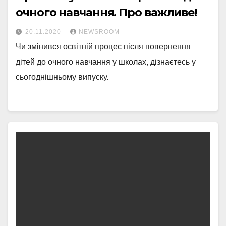
очного навчання. Про важливе!
20.11.2020
NEWSROOM
Чи змінився освітній процес після повернення
дітей до очного навчання у школах, дізнаєтесь у
сьогоднішньому випуску.