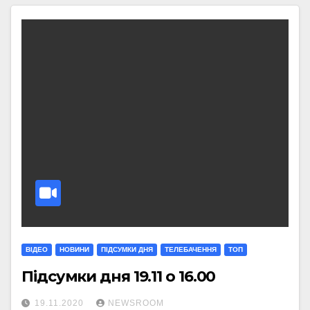
ВІДЕО
НОВИНИ
ПІДСУМКИ ДНЯ
ТЕЛЕБАЧЕННЯ
ТОП
Підсумки дня 19.11 о 16.00
19.11.2020
NEWSROOM