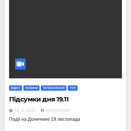
ВІДЕО
НОВИНИ
ТЕЛЕБАЧЕННЯ
ТОП
Підсумки дня 19.11
19.11.2020
NEWSROOM
Події на Донеччині 19 листопада