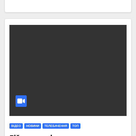
ВІДЕО
НОВИНИ
ТЕЛЕБАЧЕННЯ
ТОП