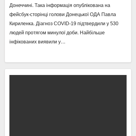
Донеччині. Така інформація опублікована на
фейсбук-сторінці голови Донецької ОДА Павла
Кириленка. Діагноз COVID-19 підтвердили у 530
людей протягом минулої доби. Найбільше
інфікованих виявили у…