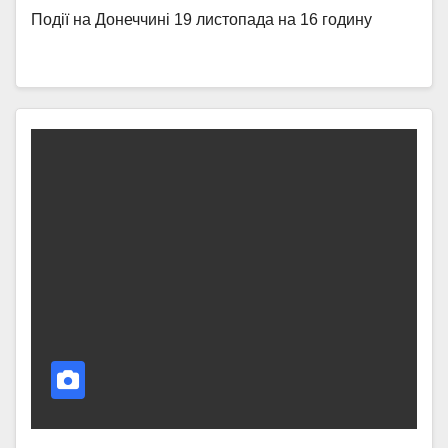
Події на Донеччині 19 листопада на 16 годину