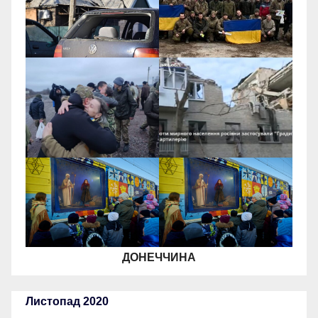
ДОНЕЧЧИНА
Листопад 2020