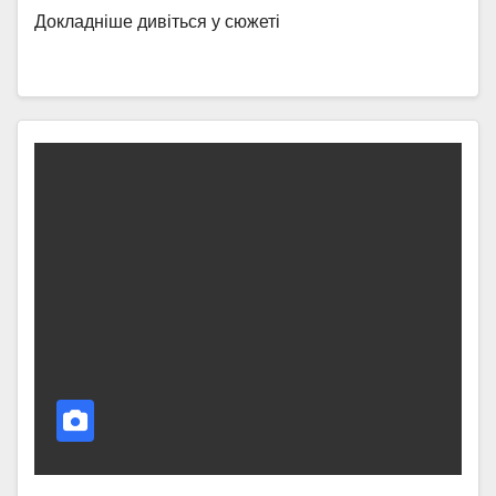
Докладніше дивіться у сюжеті