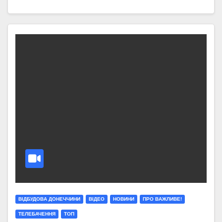
ВІДБУДОВА ДОНЕЧЧИНИ
ВІДЕО
НОВИНИ
ПРО ВАЖЛИВЕ!
ТЕЛЕБАЧЕННЯ
ТОП