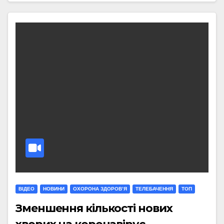
ВІДЕО
НОВИНИ
ОХОРОНА ЗДОРОВ’Я
ТЕЛЕБАЧЕННЯ
ТОП
Зменшення кількості нових