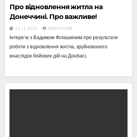
Про відновлення житла на
Донеччині. Про важливе!
23.11.2020
NEWSROOM
Інтерв’ю з Вадимом Філашкіним про результати
роботи з відновлення житла, зруйновоного
внаслідок бойових дій на Донбасі.