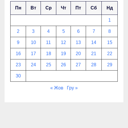
Пн
Вт
Ср
Чт
Пт
Сб
Нд
1
2
3
4
5
6
7
8
9
10
11
12
13
14
15
16
17
18
19
20
21
22
23
24
25
26
27
28
29
30
« Жов
Гру »