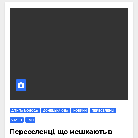
ДІТИ ТА МОЛОДЬ
ДОНЕЦЬКА ОДА
НОВИНИ
ПЕРЕСЕЛЕНЦІ
СТАТТI
ТОП
Переселенці, що мешкають в