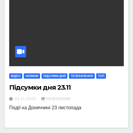
ВІДЕО
НОВИНИ
ПІДСУМКИ ДНЯ
ТЕЛЕБАЧЕННЯ
ТОП
Підсумки дня 23.11
23.11.2020
NEWSROOM
Події на Донеччині 23 листопада