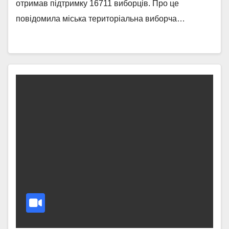
отримав підтримку 16711 виборців. Про це
повідомила міська територіальна виборча…