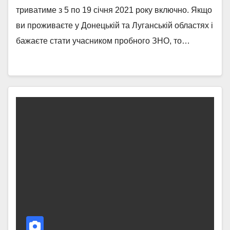
триватиме з 5 по 19 січня 2021 року включно. Якщо
ви проживаєте у Донецькій та Луганській областях і
бажаєте стати учасником пробного ЗНО, то…