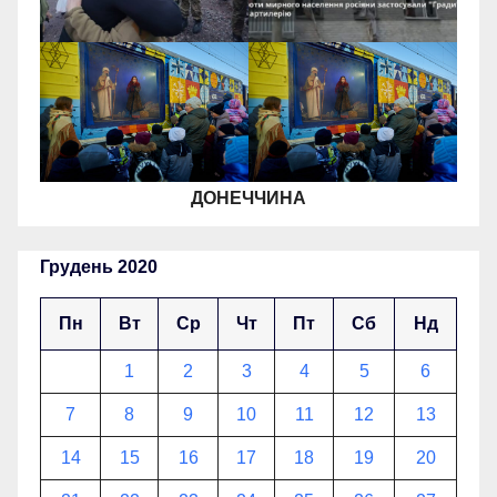
ДОНЕЧЧИНА
Грудень 2020
Пн
Вт
Ср
Чт
Пт
Сб
Нд
1
2
3
4
5
6
7
8
9
10
11
12
13
14
15
16
17
18
19
20