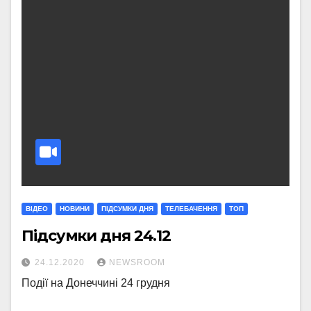
ВІДЕО
НОВИНИ
ПІДСУМКИ ДНЯ
ТЕЛЕБАЧЕННЯ
ТОП
Підсумки дня 24.12
24.12.2020
NEWSROOM
Події на Донеччині 24 грудня