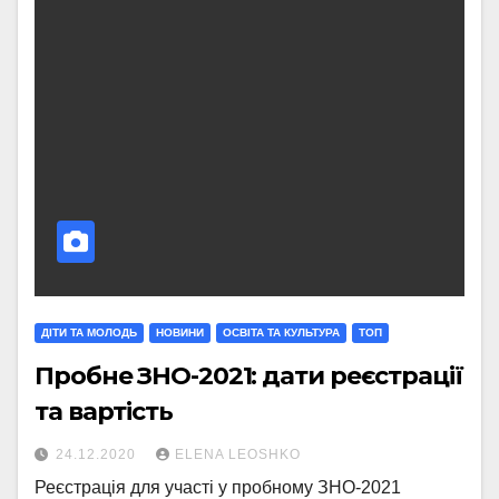
ДІТИ ТА МОЛОДЬ
НОВИНИ
ОСВІТА ТА КУЛЬТУРА
ТОП
Пробне ЗНО-2021: дати реєстрації
та вартість
24.12.2020
ELENA LEOSHKO
Реєстрація для участі у пробному ЗНО-2021