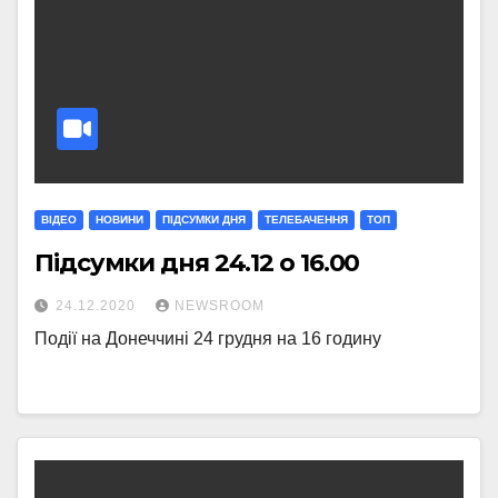
ВІДЕО
НОВИНИ
ПІДСУМКИ ДНЯ
ТЕЛЕБАЧЕННЯ
ТОП
Підсумки дня 24.12 о 16.00
24.12.2020
NEWSROOM
Події на Донеччині 24 грудня на 16 годину