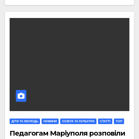
ДІТИ ТА МОЛОДЬ
НОВИНИ
ОСВІТА ТА КУЛЬТУРА
СТАТТI
ТОП
Педагогам Маріуполя розповіли