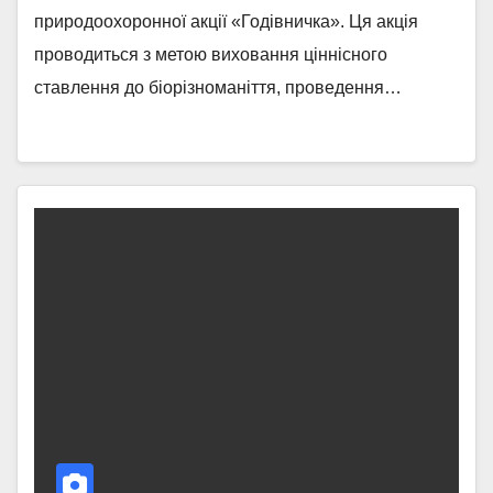
природоохоронної акції «Годівничка». Ця акція
проводиться з метою виховання ціннісного
ставлення до біорізноманіття, проведення…