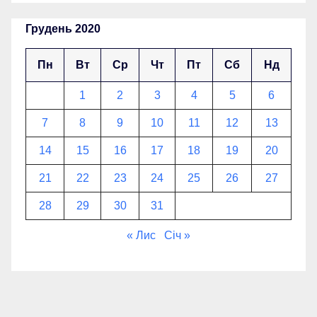
Грудень 2020
Пн
Вт
Ср
Чт
Пт
Сб
Нд
1
2
3
4
5
6
7
8
9
10
11
12
13
14
15
16
17
18
19
20
21
22
23
24
25
26
27
28
29
30
31
« Лис
Січ »