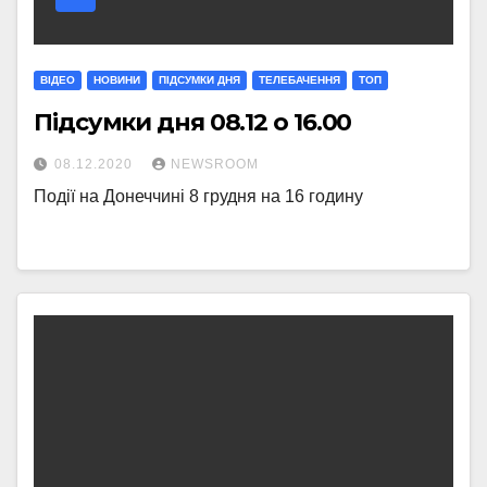
ВІДЕО
НОВИНИ
ПІДСУМКИ ДНЯ
ТЕЛЕБАЧЕННЯ
ТОП
Підсумки дня 08.12 о 16.00
08.12.2020
NEWSROOM
Події на Донеччині 8 грудня на 16 годину