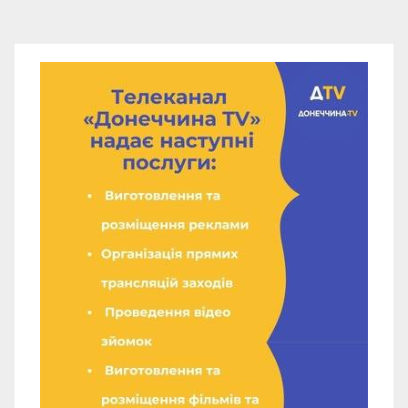
записів