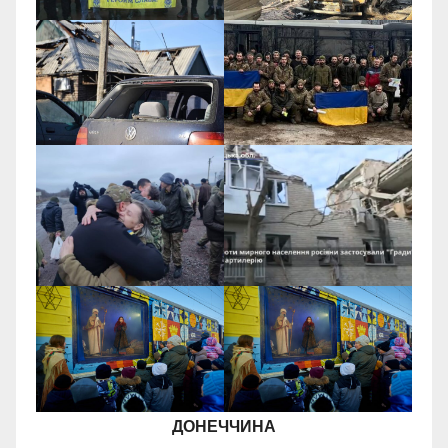
ДОНЕЧЧИНА