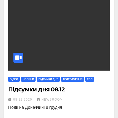
ВІДЕО
НОВИНИ
ПІДСУМКИ ДНЯ
ТЕЛЕБАЧЕННЯ
ТОП
Підсумки дня 08.12
08.12.2020
NEWSROOM
Події на Донеччині 8 грудня