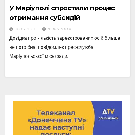
У Маріуполі спростили процес
отримання субсидій
10.07.2018
NEWSROOM
Довідка про кількість зареєстрованих осіб більше
не потрібна, повідомляє прес-служба
Маріупольської міськради.