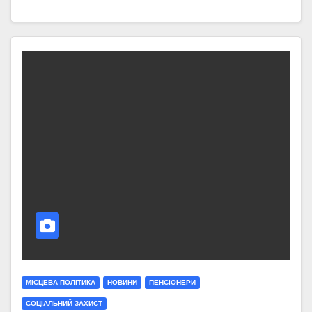
МIСЦЕВА ПОЛIТИКА
НОВИНИ
ПЕНСІОНЕРИ
СОЦІАЛЬНИЙ ЗАХИСТ