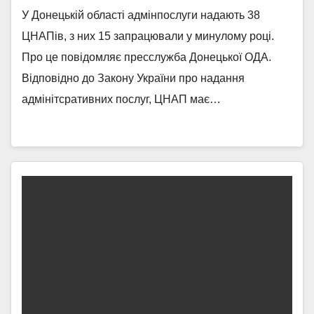
У Донецькій області адмінпослуги надають 38
ЦНАПів, з них 15 запрацювали у минулому році.
Про це повідомляє пресслужба Донецької ОДА.
Відповідно до Закону України про надання
адмінітсративних послуг, ЦНАП має…