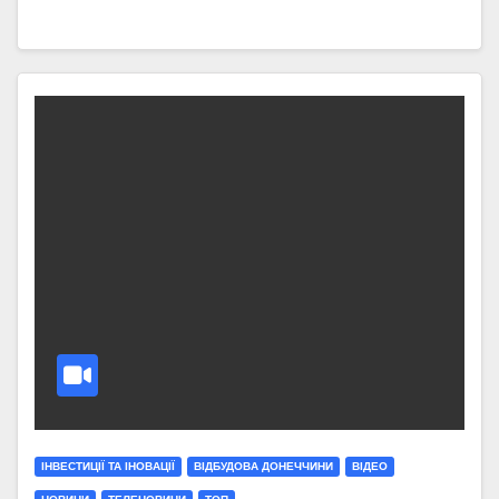
ІНВЕСТИЦІЇ ТА ІНОВАЦІЇ
ВІДБУДОВА ДОНЕЧЧИНИ
ВІДЕО