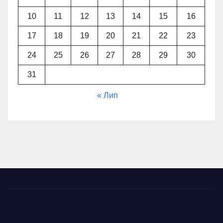
10
11
12
13
14
15
16
17
18
19
20
21
22
23
24
25
26
27
28
29
30
31
« Лип