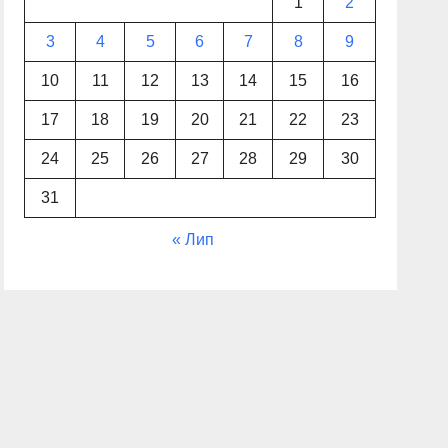
1
2
3
4
5
6
7
8
9
10
11
12
13
14
15
16
17
18
19
20
21
22
23
24
25
26
27
28
29
30
31
« Лип