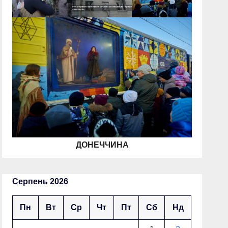
ДОНЕЧЧИНА
Серпень 2026
Пн
Вт
Ср
Чт
Пт
Сб
Нд