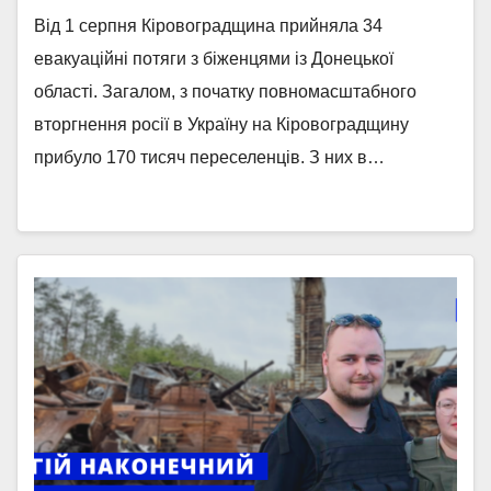
Від 1 серпня Кіровоградщина прийняла 34
евакуаційні потяги з біженцями із Донецької
області. Загалом, з початку повномасштабного
вторгнення росії в Україну на Кіровоградщину
прибуло 170 тисяч переселенців. З них в…