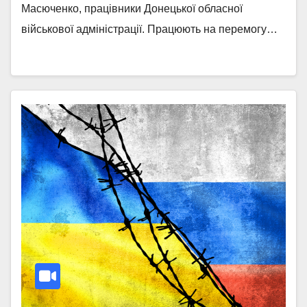
Масюченко, працівники Донецької обласної
військової адміністрації. Працюють на перемогу…