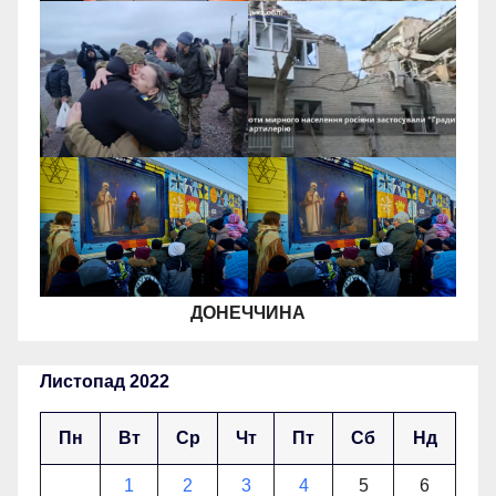
ДОНЕЧЧИНА
Листопад 2022
Пн
Вт
Ср
Чт
Пт
Сб
Нд
1
2
3
4
5
6