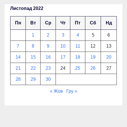
Листопад 2022
Пн
Вт
Ср
Чт
Пт
Сб
Нд
1
2
3
4
5
6
7
8
9
10
11
12
13
14
15
16
17
18
19
20
21
22
23
24
25
26
27
28
29
30
« Жов
Гру »