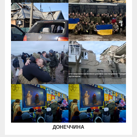
ДОНЕЧЧИНА