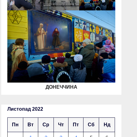
ДОНЕЧЧИНА
Листопад 2022
Пн
Вт
Ср
Чт
Пт
Сб
Нд