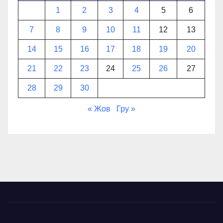
1
2
3
4
5
6
7
8
9
10
11
12
13
14
15
16
17
18
19
20
21
22
23
24
25
26
27
28
29
30
« Жов
Гру »