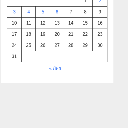
1
2
3
4
5
6
7
8
9
10
11
12
13
14
15
16
17
18
19
20
21
22
23
24
25
26
27
28
29
30
31
« Лип