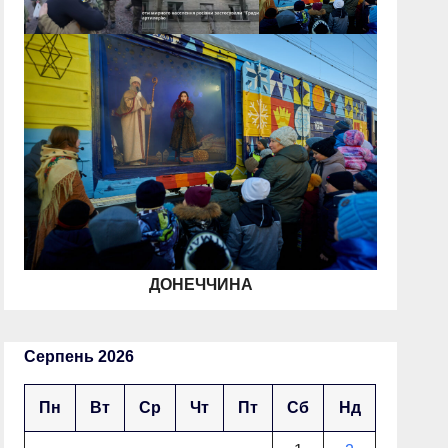
ДОНЕЧЧИНА
Серпень 2026
Пн
Вт
Ср
Чт
Пт
Сб
Нд