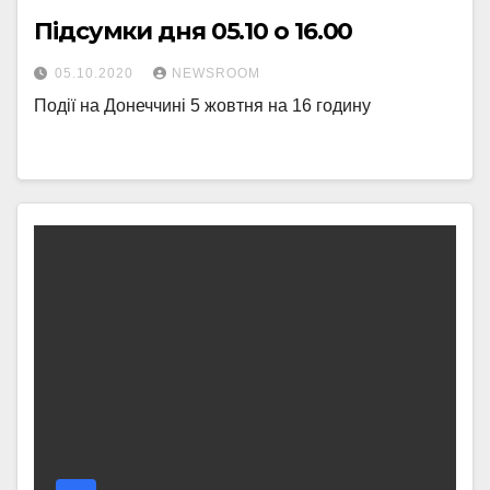
Підсумки дня 05.10 о 16.00
05.10.2020
NEWSROOM
Події на Донеччині 5 жовтня на 16 годину