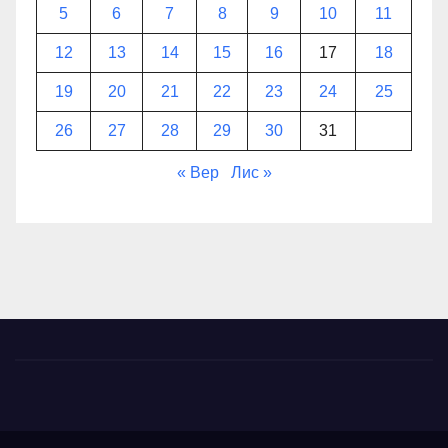
5
6
7
8
9
10
11
12
13
14
15
16
17
18
19
20
21
22
23
24
25
26
27
28
29
30
31
« Вер
Лис »