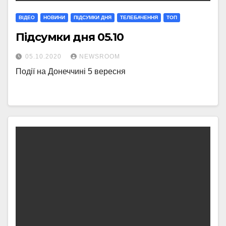
ВІДЕО
НОВИНИ
ПІДСУМКИ ДНЯ
ТЕЛЕБАЧЕННЯ
ТОП
Підсумки дня 05.10
05.10.2020
NEWSROOM
Події на Донеччині 5 вересня