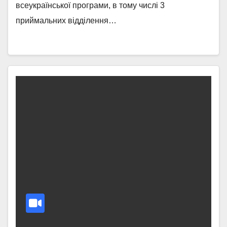
всеукраїнської програми, в тому числі 3
приймальних відділення…