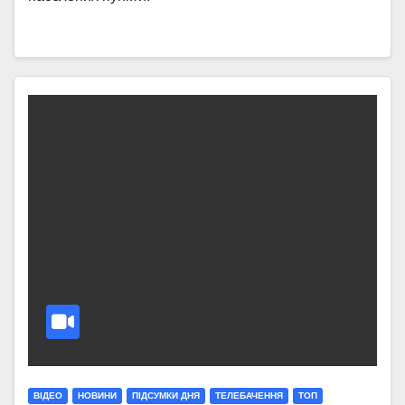
ВІДЕО
НОВИНИ
ПІДСУМКИ ДНЯ
ТЕЛЕБАЧЕННЯ
ТОП