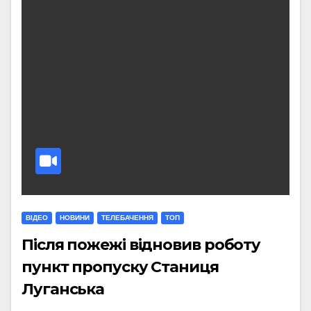
ВІДЕО
НОВИНИ
ТЕЛЕБАЧЕННЯ
ТОП
Після пожежі відновив роботу
пункт пропуску Станиця
Луганська