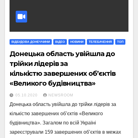
ВІДБУДОВА ДОНЕЧЧИНИ
ВІДЕО
НОВИНИ
ТЕЛЕБАЧЕННЯ
ТОП
Донецька область увійшла до
трійки лідерів за
кількістю завершених об’єктів
«Великого будівництва»
05.10.2020
NEWSROOM
Донецька область увійшла до трійки лідерів за
кількістю завершених об’єктів «Великого
будівництва». Загалом по всій Україні
зареєстрували 159 завершених об’єктів в межах