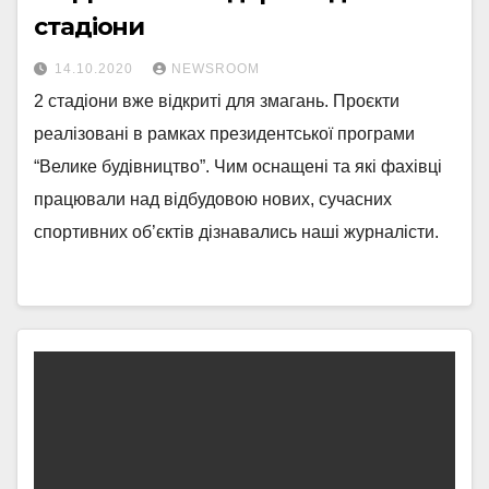
стадіони
14.10.2020
NEWSROOM
2 стадіони вже відкриті для змагань. Проєкти
реалізовані в рамках президентської програми
“Велике будівництво”. Чим оснащені та які фахівці
працювали над відбудовою нових, сучасних
спортивних об’єктів дізнавались наші журналісти.