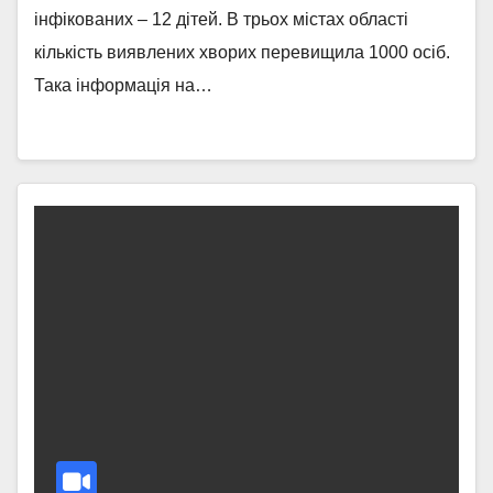
інфікованих – 12 дітей. В трьох містах області
кількість виявлених хворих перевищила 1000 осіб.
Така інформація на…