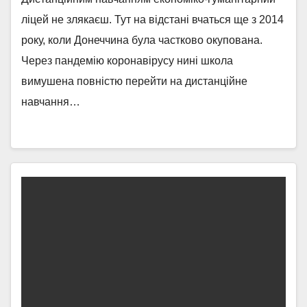
ліцей не злякаєш. Тут на відстані вчаться ще з 2014
року, коли Донеччина була частково окупована.
Через пандемію коронавірусу нині школа
вимушена повністю перейти на дистанційне
навчання…