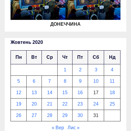
ДОНЕЧЧИНА
Жовтень 2020
Пн
Вт
Ср
Чт
Пт
Сб
Нд
1
2
3
4
5
6
7
8
9
10
11
12
13
14
15
16
17
18
19
20
21
22
23
24
25
26
27
28
29
30
31
« Вер
Лис »