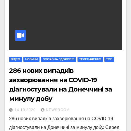
ВІДЕО
НОВИНИ
ОХОРОНА ЗДОРОВ’Я
ТЕЛЕБАЧЕННЯ
ТОП
286 нових випадків
захворювання на COVID-19
діагностували на Донеччині за
минулу добу
14.10.2020
NEWSROOM
286 нових випадків захворювання на COVID-19
діагностували на Донеччині за минулу добу. Серед