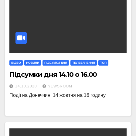
ВІДЕО
НОВИНИ
ПІДСУМКИ ДНЯ
ТЕЛЕБАЧЕННЯ
ТОП
Підсумки дня 14.10 о 16.00
14.10.2020
NEWSROOM
Події на Донеччині 14 жовтня на 16 годину