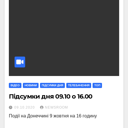
ВІДЕО
НОВИНИ
ПІДСУМКИ ДНЯ
ТЕЛЕБАЧЕННЯ
ТОП
Підсумки дня 09.10 о 16.00
09.10.2020
NEWSROOM
Події на Донеччині 9 жовтня на 16 годину