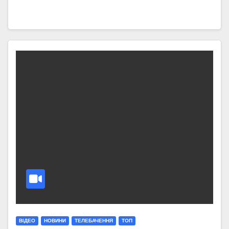
ВІДЕО
НОВИНИ
ТЕЛЕБАЧЕННЯ
ТОП