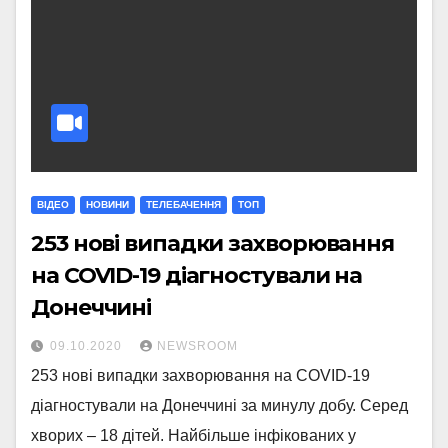
ВІДЕО
НОВИНИ
ТЕЛЕБАЧЕННЯ
ТОП
253 нові випадки захворювання
на COVID-19 діагностували на
Донеччині
09.10.2020
NEWSROOM
253 нові випадки захворювання на COVID-19
діагностували на Донеччині за минулу добу. Серед
хворих – 18 дітей. Найбільше інфікованих у