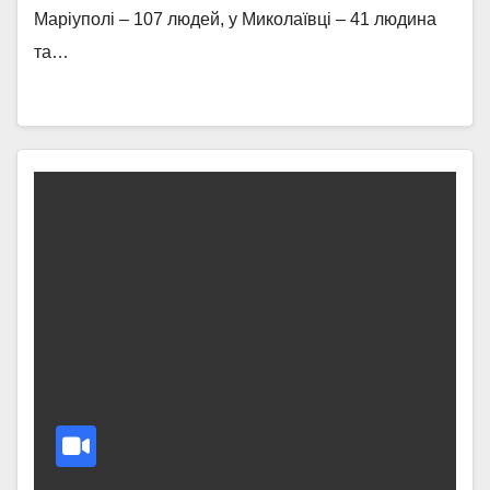
Маріуполі – 107 людей, у Миколаївці – 41 людина
та…