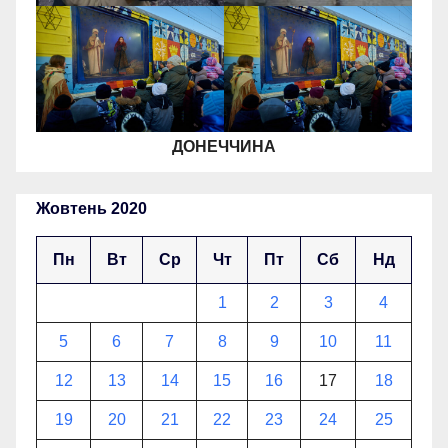
ДОНЕЧЧИНА
Жовтень 2020
Пн
Вт
Ср
Чт
Пт
Сб
Нд
1
2
3
4
5
6
7
8
9
10
11
12
13
14
15
16
17
18
19
20
21
22
23
24
25