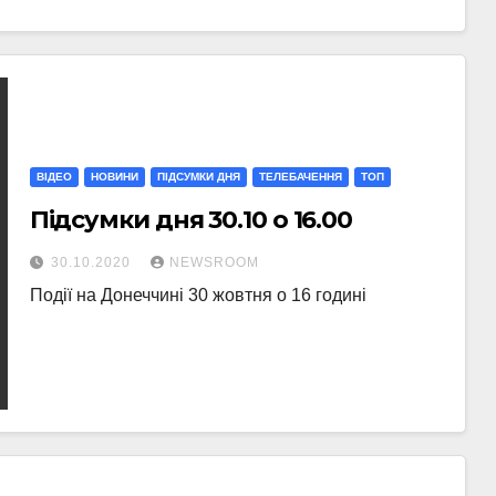
ВІДЕО
НОВИНИ
ПІДСУМКИ ДНЯ
ТЕЛЕБАЧЕННЯ
ТОП
Підсумки дня 30.10 о 16.00
30.10.2020
NEWSROOM
Події на Донеччині 30 жовтня о 16 годині