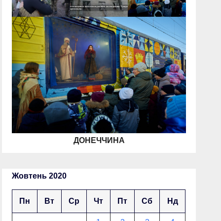
ДОНЕЧЧИНА
Жовтень 2020
Пн
Вт
Ср
Чт
Пт
Сб
Нд